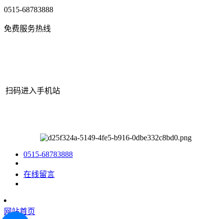
0515-68783888
免费服务热线
扫码进入手机站
网站地图
|
RSS
|
XML
|
您暂无新询盘信息！
© 2022 Copyright
完美
平台_完美（中国）一站式服务平台
All rights reserved.
苏ICP备
17044149号
0515-68783888
在线留言
网站首页