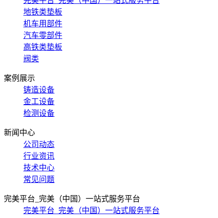
完美平台_完美（中国）一站式服务平台
地铁类垫板
机车用部件
汽车零部件
高铁类垫板
阀类
案例展示
铸造设备
金工设备
检测设备
新闻中心
公司动态
行业资讯
技术中心
常见问题
完美平台_完美（中国）一站式服务平台
完美平台_完美（中国）一站式服务平台